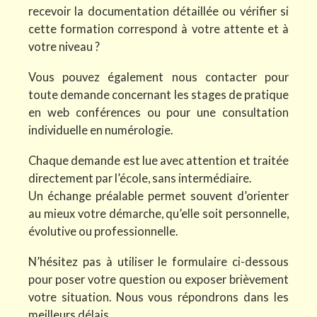
recevoir la documentation détaillée ou vérifier si
cette formation correspond à votre attente et à
votre niveau ?
Vous pouvez également nous contacter pour
toute demande concernant les stages de pratique
en web conférences ou pour une consultation
individuelle en numérologie.
Chaque demande est lue avec attention et traitée
directement par l’école, sans intermédiaire.
Un échange préalable permet souvent d’orienter
au mieux votre démarche, qu’elle soit personnelle,
évolutive ou professionnelle.
N’hésitez pas à utiliser le formulaire ci-dessous
pour poser votre question ou exposer brièvement
votre situation. Nous vous répondrons dans les
meilleurs délais.