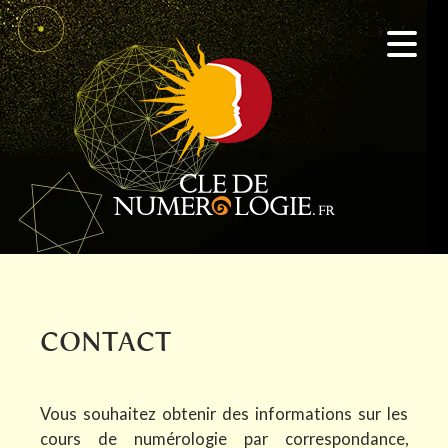
CONTACT
Vous souhaitez obtenir des informations sur les
cours de numérologie par correspondance,