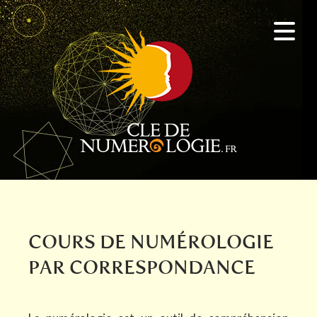
COURS DE NUMÉROLOGIE
PAR CORRESPONDANCE