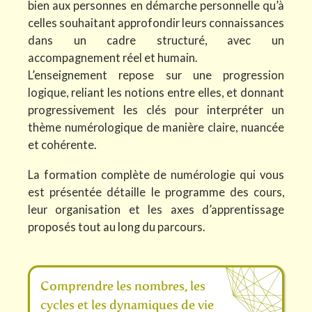
bien aux personnes en démarche personnelle qu’à
celles souhaitant approfondir leurs connaissances
dans un cadre structuré, avec un
accompagnement réel et humain.
L’enseignement repose sur une progression
logique, reliant les notions entre elles, et donnant
progressivement les clés pour interpréter un
thème numérologique de manière claire, nuancée
et cohérente.
La formation complète de numérologie qui vous
est présentée détaille le programme des cours,
leur organisation et les axes d’apprentissage
proposés tout au long du parcours.
Comprendre les nombres, les
cycles et les dynamiques de vie