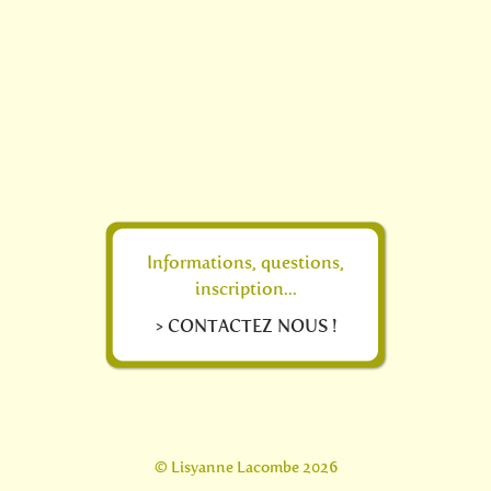
Informations, questions,
inscription...
> CONTACTEZ NOUS !
© Lisyanne Lacombe 2026