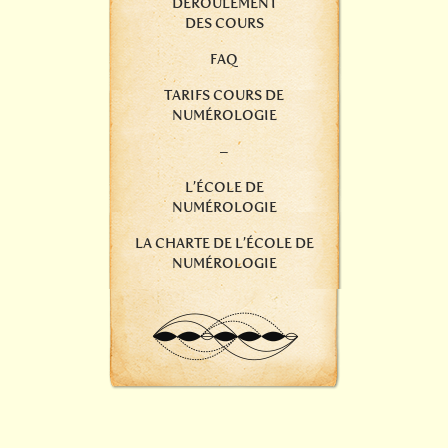
DÉROULEMENT
DES COURS
FAQ
TARIFS COURS DE
NUMÉROLOGIE
–
L’ÉCOLE DE
NUMÉROLOGIE
LA CHARTE DE L’ÉCOLE DE
NUMÉROLOGIE