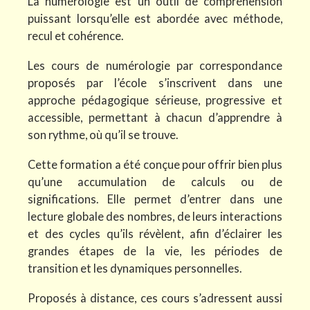
La numérologie est un outil de compréhension
puissant lorsqu’elle est abordée avec méthode,
recul et cohérence.
Les cours de numérologie par correspondance
proposés par l’école s’inscrivent dans une
approche pédagogique sérieuse, progressive et
accessible, permettant à chacun d’apprendre à
son rythme, où qu’il se trouve.
Cette formation a été conçue pour offrir bien plus
qu’une accumulation de calculs ou de
significations. Elle permet d’entrer dans une
lecture globale des nombres, de leurs interactions
et des cycles qu’ils révèlent, afin d’éclairer les
grandes étapes de la vie, les périodes de
transition et les dynamiques personnelles.
Proposés à distance, ces cours s’adressent aussi